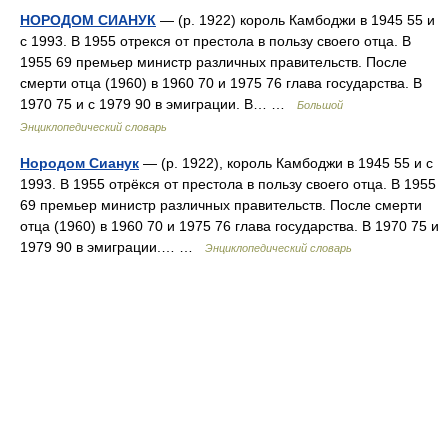
НОРОДОМ СИАНУК
— (р. 1922) король Камбоджи в 1945 55 и
с 1993. В 1955 отрекся от престола в пользу своего отца. В
1955 69 премьер министр различных правительств. После
смерти отца (1960) в 1960 70 и 1975 76 глава государства. В
1970 75 и с 1979 90 в эмиграции. В… …
Большой
Энциклопедический словарь
Нородом Сианук
— (р. 1922), король Камбоджи в 1945 55 и с
1993. В 1955 отрёкся от престола в пользу своего отца. В 1955
69 премьер министр различных правительств. После смерти
отца (1960) в 1960 70 и 1975 76 глава государства. В 1970 75 и
1979 90 в эмиграции.… …
Энциклопедический словарь